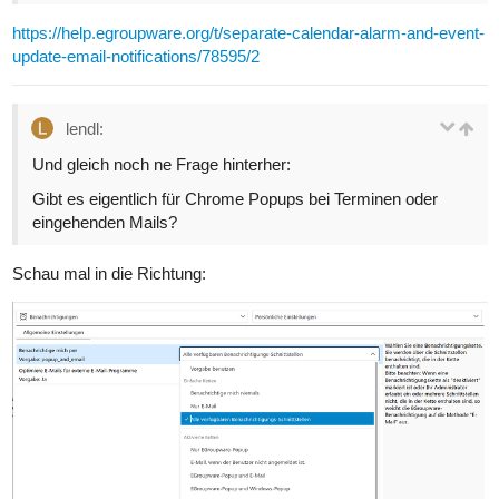
https://help.egroupware.org/t/separate-calendar-alarm-and-event-
update-email-notifications/78595/2
lendl:
Und gleich noch ne Frage hinterher:
Gibt es eigentlich für Chrome Popups bei Terminen oder
eingehenden Mails?
Schau mal in die Richtung: