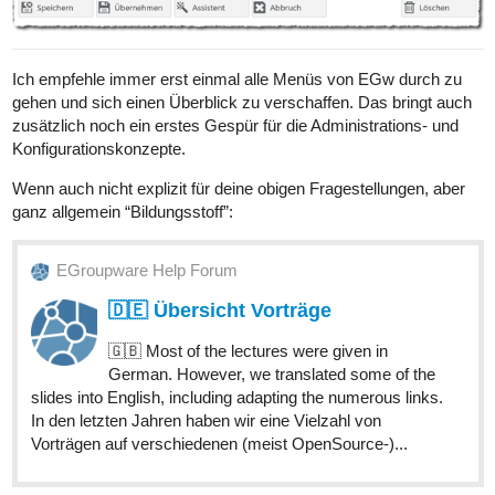
Ich empfehle immer erst einmal alle Menüs von EGw durch zu
gehen und sich einen Überblick zu verschaffen. Das bringt auch
zusätzlich noch ein erstes Gespür für die Administrations- und
Konfigurationskonzepte.
Wenn auch nicht explizit für deine obigen Fragestellungen, aber
ganz allgemein “Bildungsstoff”:
EGroupware Help Forum
🇩🇪 Übersicht Vorträge
🇬🇧 Most of the lectures were given in
German. However, we translated some of the
slides into English, including adapting the numerous links.
In den letzten Jahren haben wir eine Vielzahl von
Vorträgen auf verschiedenen (meist OpenSource-)...