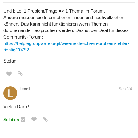
Und bitte: 1 Problem/Frage => 1 Thema im Forum.
Andere müssen die Informationen finden und nachvollziehen
können. Das kann nicht funktionieren wenn Themen
durcheinander besprochen werden. Das ist der Deal für dieses
Community-Forum:
https://help.egroupware.org/t/wie-melde-ich-ein-problem-fehler-
richtig/70792
Stefan
lendl
Sep '24
Vielen Dank!
Solution