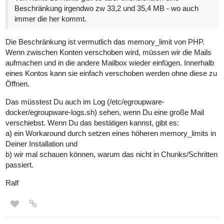
Beschränkung irgendwo zw 33,2 und 35,4 MB - wo auch
immer die her kommt.
Die Beschränkung ist vermutlich das memory_limit von PHP.
Wenn zwischen Konten verschoben wird, müssen wir die Mails
aufmachen und in die andere Mailbox wieder einfügen. Innerhalb
eines Kontos kann sie einfach verschoben werden ohne diese zu
Öffnen.
Das müsstest Du auch im Log (/etc/egroupware-
docker/egroupware-logs.sh) sehen, wenn Du eine große Mail
verschiebst. Wenn Du das bestätigen kannst, gibt es:
a) ein Workaround durch setzen eines höheren memory_limits in
Deiner Installation und
b) wir mal schauen können, warum das nicht in Chunks/Schritten
passiert.
Ralf