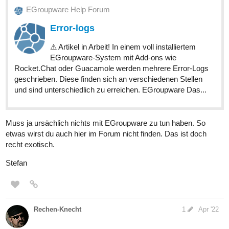
EGroupware Help Forum
Error-logs
⚠ Artikel in Arbeit! In einem voll installiertem
EGroupware-System mit Add-ons wie
Rocket.Chat oder Guacamole werden mehrere Error-Logs
geschrieben. Diese finden sich an verschiedenen Stellen
und sind unterschiedlich zu erreichen. EGroupware Das...
Muss ja ursächlich nichts mit EGroupware zu tun haben. So
etwas wirst du auch hier im Forum nicht finden. Das ist doch
recht exotisch.
Stefan
Rechen-Knecht
1
Apr '22