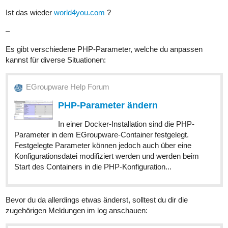
Ist das wieder
world4you.com
?
–
Es gibt verschiedene PHP-Parameter, welche du anpassen
kannst für diverse Situationen:
EGroupware Help Forum
PHP-Parameter ändern
In einer Docker-Installation sind die PHP-
Parameter in dem EGroupware-Container festgelegt.
Festgelegte Parameter können jedoch auch über eine
Konfigurationsdatei modifiziert werden und werden beim
Start des Containers in die PHP-Konfiguration...
Bevor du da allerdings etwas änderst, solltest du dir die
zugehörigen Meldungen im log anschauen: