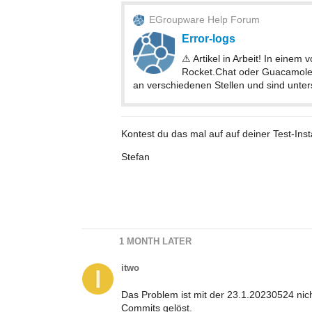
EGroupware Help Forum
Error-logs
⚠ Artikel in Arbeit! In einem
Rocket.Chat oder Guacamole 
an verschiedenen Stellen und sind unter
Kontest du das mal auf auf deiner Test-Ins
Stefan
1 MONTH LATER
itwo
Das Problem ist mit der 23.1.20230524 nic
Commits gelöst.