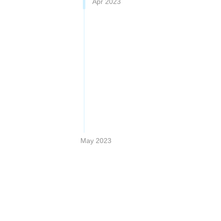
Apr 2023
May 2023