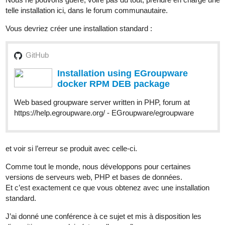
telle installation ici, dans le forum communautaire.
Vous devriez créer une installation standard :
GitHub
Installation using EGroupware
docker RPM DEB package
Web based groupware server written in PHP, forum at
https://help.egroupware.org/ - EGroupware/egroupware
et voir si l’erreur se produit avec celle-ci.
Comme tout le monde, nous développons pour certaines
versions de serveurs web, PHP et bases de données.
Et c’est exactement ce que vous obtenez avec une installation
standard.
J’ai donné une conférence à ce sujet et mis à disposition les