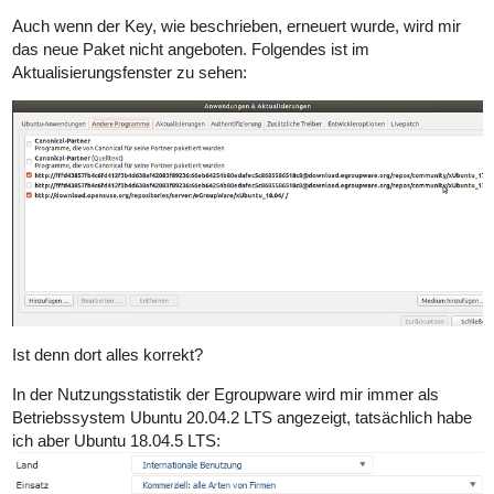
Auch wenn der Key, wie beschrieben, erneuert wurde, wird mir
das neue Paket nicht angeboten. Folgendes ist im
Aktualisierungsfenster zu sehen:
Ist denn dort alles korrekt?
In der Nutzungsstatistik der Egroupware wird mir immer als
Betriebssystem Ubuntu 20.04.2 LTS angezeigt, tatsächlich habe
ich aber Ubuntu 18.04.5 LTS: