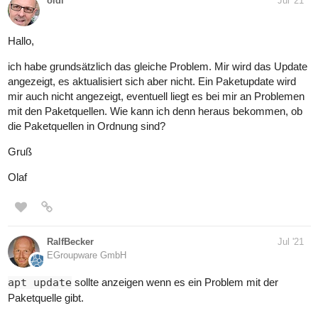
oldi
Jul '21
Hallo,
ich habe grundsätzlich das gleiche Problem. Mir wird das Update
angezeigt, es aktualisiert sich aber nicht. Ein Paketupdate wird
mir auch nicht angezeigt, eventuell liegt es bei mir an Problemen
mit den Paketquellen. Wie kann ich denn heraus bekommen, ob
die Paketquellen in Ordnung sind?
Gruß
Olaf
RalfBecker
Jul '21
EGroupware GmbH
apt update
sollte anzeigen wenn es ein Problem mit der
Paketquelle gibt.