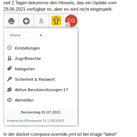
seit 2 Tagen bekomme den Hinweis, das ein Update vom
29.06.2021 verfügbar ist, aber es wird nicht eingespielt.
In der docker-compose.override.yml ist bei image “latest”