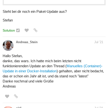
Steht bei dir noch ein Paket-Update aus?
Stefan
Solution
Andreas_Stein
Jul '21
Hallo Stefan,
danke, das wars. Ich hatte mich beim letzten nicht
funktionierenden Update an den Thread (
Manuelles (Container)-
Update in einer Docker-Installation
) gehalten, aber nicht bedacht,
das er schon ein Jahr alt ist, und da stand noch "latest"
Danke nochmal und viele Grüße
Andreas