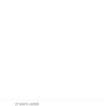
27 DAYS LATER