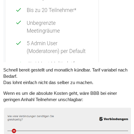
Schnell bereit gestellt und monatlich kündbar. Tarif variabel nach
Bedarf.
Das lohnt einfach nicht das selber zu machen.
Wenn es um die absolute Kosten geht, wäre BBB bei einer
geringen Anhahl Teilnehmer unschlagbar: