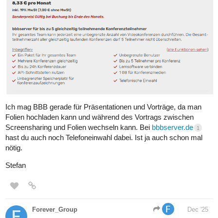
Ich mag BBB gerade für Präsentationen und Vorträge, da man
Folien hochladen kann und während des Vortrags zwischen
Screensharing und Folien wechseln kann. Bei
bbbserver.de
1
hast du auch noch Telefoneinwahl dabei. Ist ja auch schon mal
nötig.
Stefan
Forever_Group
Dec '25