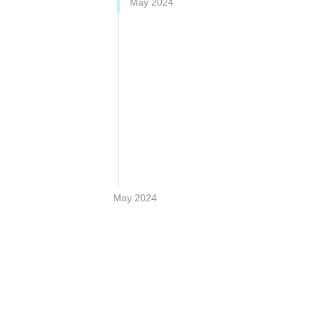
May 2024
May 2024