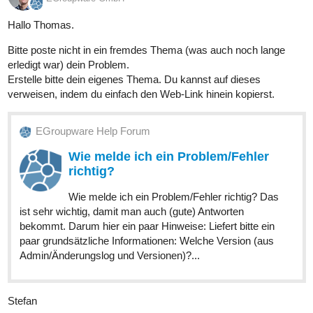
Hallo Thomas.
Bitte poste nicht in ein fremdes Thema (was auch noch lange
erledigt war) dein Problem.
Erstelle bitte dein eigenes Thema. Du kannst auf dieses
verweisen, indem du einfach den Web-Link hinein kopierst.
EGroupware Help Forum
Wie melde ich ein Problem/Fehler
richtig?
Wie melde ich ein Problem/Fehler richtig? Das
ist sehr wichtig, damit man auch (gute) Antworten
bekommt. Darum hier ein paar Hinweise: Liefert bitte ein
paar grundsätzliche Informationen: Welche Version (aus
Admin/Änderungslog und Versionen)?...
Stefan