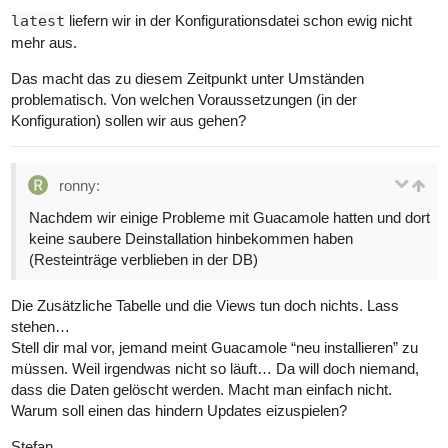
latest
liefern wir in der Konfigurationsdatei schon ewig nicht
mehr aus.
Das macht das zu diesem Zeitpunkt unter Umständen
problematisch. Von welchen Voraussetzungen (in der
Konfiguration) sollen wir aus gehen?
ronny:
Nachdem wir einige Probleme mit Guacamole hatten und dort
keine saubere Deinstallation hinbekommen haben
(Resteinträge verblieben in der DB)
Die Zusätzliche Tabelle und die Views tun doch nichts. Lass
stehen…
Stell dir mal vor, jemand meint Guacamole “neu installieren” zu
müssen. Weil irgendwas nicht so läuft… Da will doch niemand,
dass die Daten gelöscht werden. Macht man einfach nicht.
Warum soll einen das hindern Updates eizuspielen?
Stefan