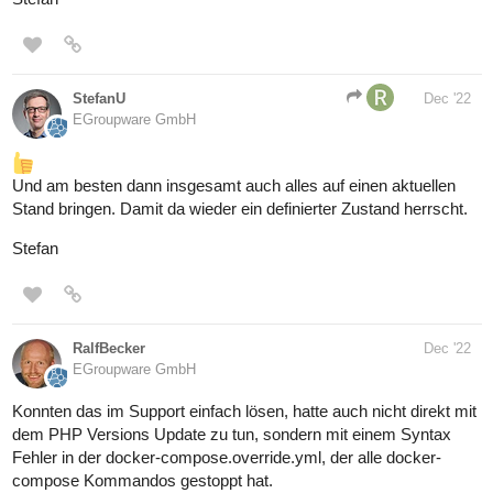
StefanU
Dec '22
EGroupware GmbH
Und am besten dann insgesamt auch alles auf einen aktuellen
Stand bringen. Damit da wieder ein definierter Zustand herrscht.
Stefan
RalfBecker
Dec '22
EGroupware GmbH
Konnten das im Support einfach lösen, hatte auch nicht direkt mit
dem PHP Versions Update zu tun, sondern mit einem Syntax
Fehler in der docker-compose.override.yml, der alle docker-
compose Kommandos gestoppt hat.