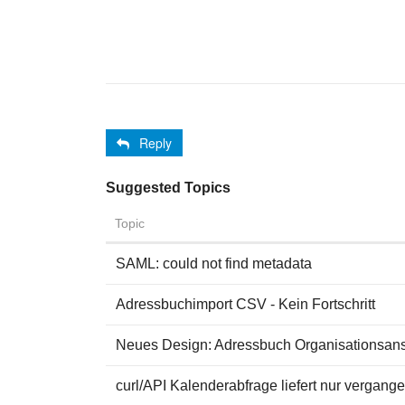
Reply
Suggested Topics
Topic
SAML: could not find metadata
Adressbuchimport CSV - Kein Fortschritt
Neues Design: Adressbuch Organisationsans
curl/API Kalenderabfrage liefert nur vergang