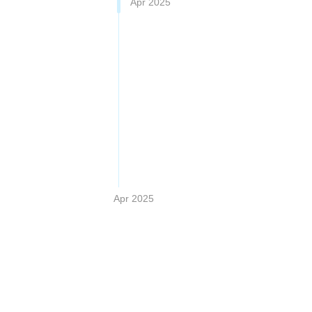
Apr 2025
Apr 2025