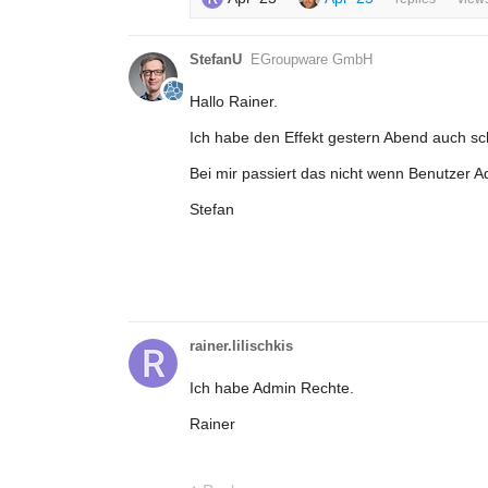
StefanU
EGroupware GmbH
Hallo Rainer.
Ich habe den Effekt gestern Abend auch s
Bei mir passiert das nicht wenn Benutzer A
Stefan
rainer.lilischkis
Ich habe Admin Rechte.
Rainer