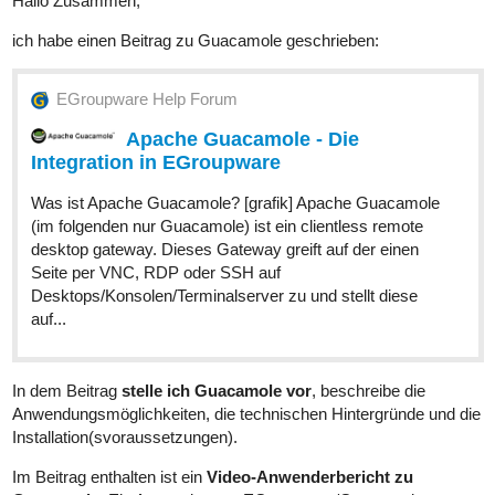
Hallo Zusammen,
ich habe einen Beitrag zu Guacamole geschrieben:
EGroupware Help Forum
Apache Guacamole - Die
Integration in EGroupware
Was ist Apache Guacamole? [grafik] Apache Guacamole
(im folgenden nur Guacamole) ist ein clientless remote
desktop gateway. Dieses Gateway greift auf der einen
Seite per VNC, RDP oder SSH auf
Desktops/Konsolen/Terminalserver zu und stellt diese
auf...
In dem Beitrag
stelle ich Guacamole vor
, beschreibe die
Anwendungsmöglichkeiten, die technischen Hintergründe und die
Installation(svoraussetzungen).
Im Beitrag enthalten ist ein
Video-Anwenderbericht zu