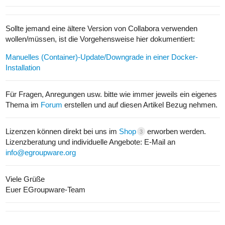
Sollte jemand eine ältere Version von Collabora verwenden
wollen/müssen, ist die Vorgehensweise hier dokumentiert:
Manuelles (Container)-Update/Downgrade in einer Docker-
Installation
Für Fragen, Anregungen usw. bitte wie immer jeweils ein eigenes
Thema im
Forum
erstellen und auf diesen Artikel Bezug nehmen.
Lizenzen können direkt bei uns im
Shop
erworben werden.
3
Lizenzberatung und individuelle Angebote: E-Mail an
info@egroupware.org
Viele Grüße
Euer EGroupware-Team