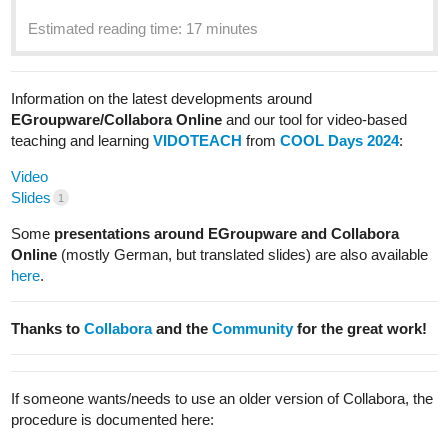
Estimated reading time: 17 minutes
Information on the latest developments around
EGroupware/Collabora Online
and our tool for video-based
teaching and learning
VIDOTEACH
from
COOL Days 2024
:
Video
Slides
1
Some
presentations around EGroupware and Collabora
Online
(mostly German, but translated slides) are also available
here
.
Thanks to
Collabora
and the
Community
for the great work!
If someone wants/needs to use an older version of Collabora, the
procedure is documented here: