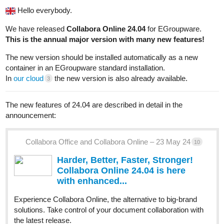
Hello everybody.
We have released
Collabora Online 24.04
for EGroupware.
This is the annual major version with many new features!
The new version should be installed automatically as a new
container in an EGroupware standard installation.
In
our cloud
the new version is also already available.
3
The new features of 24.04 are described in detail in the
announcement:
Collabora Office and Collabora Online – 23 May 24
10
Harder, Better, Faster, Stronger!
Collabora Online 24.04 is here
with enhanced...
Experience Collabora Online, the alternative to big-brand
solutions. Take control of your document collaboration with
the latest release.