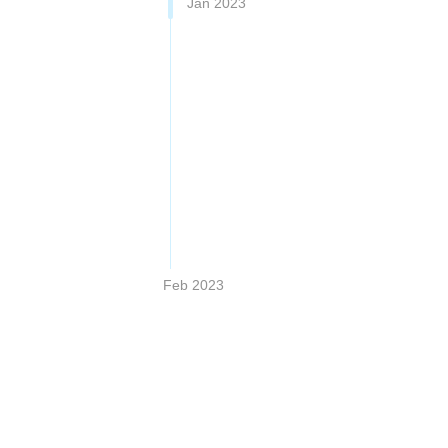
Jan 2023
Feb 2023