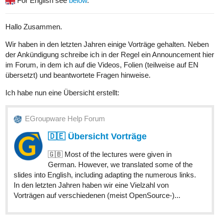
For English see
below
.
Hallo Zusammen.
Wir haben in den letzten Jahren einige Vorträge gehalten. Neben
der Ankündigung schreibe ich in der Regel ein Announcement hier
im Forum, in dem ich auf die Videos, Folien (teilweise auf EN
übersetzt) und beantwortete Fragen hinweise.
Ich habe nun eine Übersicht erstellt:
EGroupware Help Forum
🇩🇪 Übersicht Vorträge
🇬🇧 Most of the lectures were given in
German. However, we translated some of the
slides into English, including adapting the numerous links.
In den letzten Jahren haben wir eine Vielzahl von
Vorträgen auf verschiedenen (meist OpenSource-)...