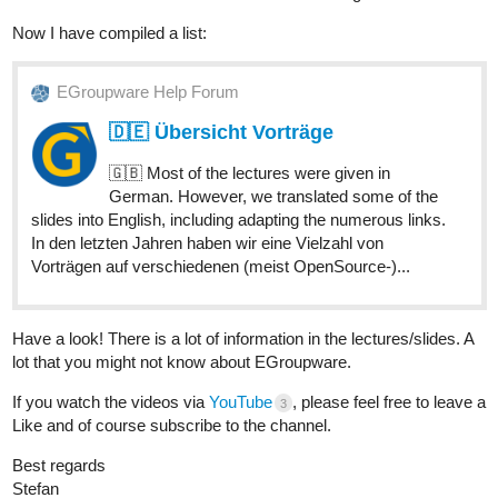
Now I have compiled a list:
EGroupware Help Forum
🇩🇪 Übersicht Vorträge
🇬🇧 Most of the lectures were given in
German. However, we translated some of the
slides into English, including adapting the numerous links.
In den letzten Jahren haben wir eine Vielzahl von
Vorträgen auf verschiedenen (meist OpenSource-)...
Have a look! There is a lot of information in the lectures/slides. A
lot that you might not know about EGroupware.
If you watch the videos via
YouTube
, please feel free to leave a
3
Like and of course subscribe to the channel.
Best regards
Stefan