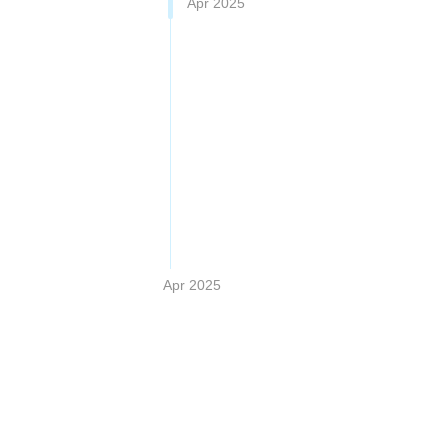
Apr 2025
Apr 2025