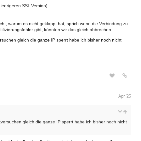
niedrigeren SSL Version)
icht, warum es nicht geklappt hat, sprich wenn die Verbindung zu
ifizierungsfehler gibt, könnten wir das gleich abbrechen …
rsuchen gleich die ganze IP sperrt habe ich bisher noch nicht
Apr '25
versuchen gleich die ganze IP sperrt habe ich bisher noch nicht