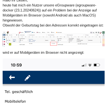
Hallo Ihr Lieben,
heute hat mich ein Nutzer unsere eGroupware (egroupware-
docker (23.1.20240624)) auf ein Problem bei der Anzeige auf
Mobilgeräten im Browser (sowohl Android als auch MacOS)
hingewiesen.
Obwohl der Geburtstag bei den Adressen korrekt eingetragen ist:
wird er auf Mobilgeräten im Browser nicht angezeigt: