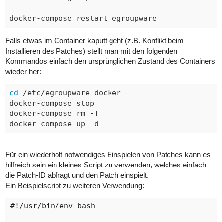
Falls etwas im Container kaputt geht (z.B. Konflikt beim
Installieren des Patches) stellt man mit den folgenden
Kommandos einfach den ursprünglichen Zustand des Containers
wieder her:
cd
 /etc/egroupware-docker

docker-compose stop

docker-compose rm -f

Für ein wiederholt notwendiges Einspielen von Patches kann es
hilfreich sein ein kleines Script zu verwenden, welches einfach
die Patch-ID abfragt und den Patch einspielt.
Ein Beispielscript zu weiteren Verwendung:
#!/usr/bin/env bash
