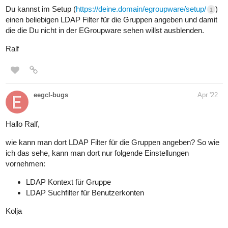
Du kannst im Setup (
https://deine.domain/egroupware/setup/
)
1
einen beliebigen LDAP Filter für die Gruppen angeben und damit
die die Du nicht in der EGroupware sehen willst ausblenden.
Ralf
eegcl-bugs
Apr '22
Hallo Ralf,
wie kann man dort LDAP Filter für die Gruppen angeben? So wie
ich das sehe, kann man dort nur folgende Einstellungen
vornehmen:
LDAP Kontext für Gruppe
LDAP Suchfilter für Benutzerkonten
Kolja