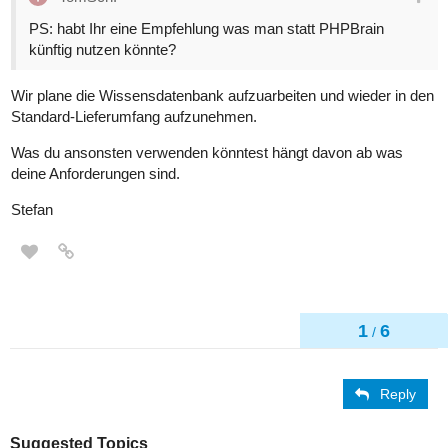
PS: habt Ihr eine Empfehlung was man statt PHPBrain
künftig nutzen könnte?
Wir plane die Wissensdatenbank aufzuarbeiten und wieder in den
Standard-Lieferumfang aufzunehmen.
Was du ansonsten verwenden könntest hängt davon ab was
deine Anforderungen sind.
Stefan
1
6
/
Reply
Suggested Topics