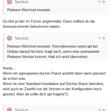
TomSch:
Release-Wechsel erwartet.
Du bist ja hier im Forum angemeldet. Dann solltest du die
Announcements bekommen haben.
TomSch:
Release-Wechsel erwartet. Normalerweise weist apt bei
Debian darauf hin bzw. fragt nach, wenn eine unerwartete
Release-Version kommt. Hab ich wohl übersehen.
Nunja…
Wenn ein egroupware-docker-Paket ansteht dann dann passiert
da schon was.
Wenn du eine Standard-Installation auf Docker-Basis betreibst,
wird auch im Zweifel nur die Version in der Konfiguration hoch
gesetzt. Aber da sollte dich apt fragen(?).
TomSch: