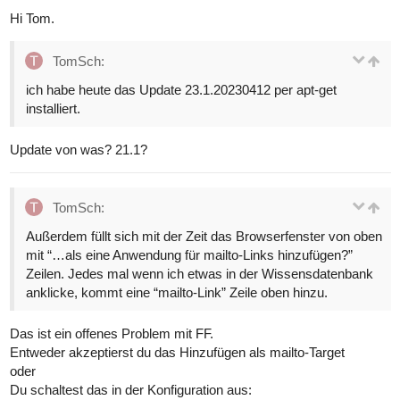
Hi Tom.
TomSch:
ich habe heute das Update 23.1.20230412 per apt-get
installiert.
Update von was? 21.1?
TomSch:
Außerdem füllt sich mit der Zeit das Browserfenster von oben
mit “…als eine Anwendung für mailto-Links hinzufügen?”
Zeilen. Jedes mal wenn ich etwas in der Wissensdatenbank
anklicke, kommt eine “mailto-Link” Zeile oben hinzu.
Das ist ein offenes Problem mit FF.
Entweder akzeptierst du das Hinzufügen als mailto-Target
oder
Du schaltest das in der Konfiguration aus: