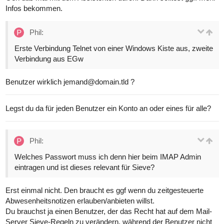
Infos bekommen.
Phil:
Erste Verbindung Telnet von einer Windows Kiste aus, zweite
Verbindung aus EGw
Benutzer wirklich jemand@domain.tld ?
Legst du da für jeden Benutzer ein Konto an oder eines für alle?
Phil:
Welches Passwort muss ich denn hier beim IMAP Admin
eintragen und ist dieses relevant für Sieve?
Erst einmal nicht. Den braucht es ggf wenn du zeitgesteuerte
Abwesenheitsnotizen erlauben/anbieten willst.
Du brauchst ja einen Benutzer, der das Recht hat auf dem Mail-
Server Sieve-Regeln zu verändern, während der Benutzer nicht