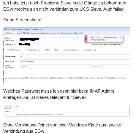
ich habe jetzt noch Probleme Sieve in die Gänge zu bekommen.
EGw möchte sich nicht verbinden zum UCS Sieve, Auth failed.
Siehe Screenshots:
Welches Passwort muss ich denn hier beim IMAP Admin
eintragen und ist dieses relevant für Sieve?
Erste Verbindung Telnet von einer Windows Kiste aus, zweite
Verbindung aus EGw