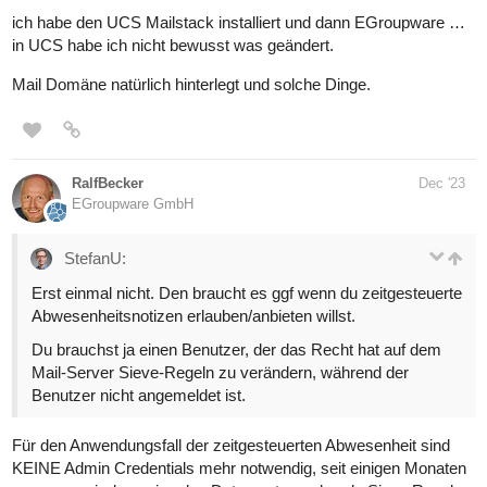
ich habe den UCS Mailstack installiert und dann EGroupware …
in UCS habe ich nicht bewusst was geändert.
Mail Domäne natürlich hinterlegt und solche Dinge.
RalfBecker
Dec '23
EGroupware GmbH
StefanU:
Erst einmal nicht. Den braucht es ggf wenn du zeitgesteuerte
Abwesenheitsnotizen erlauben/anbieten willst.
Du brauchst ja einen Benutzer, der das Recht hat auf dem
Mail-Server Sieve-Regeln zu verändern, während der
Benutzer nicht angemeldet ist.
Für den Anwendungsfall der zeitgesteuerten Abwesenheit sind
KEINE Admin Credentials mehr notwendig, seit einigen Monaten