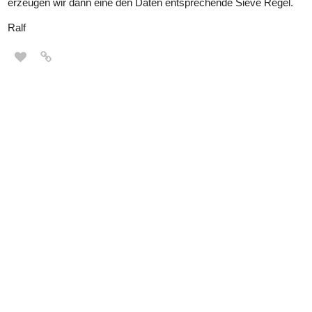
erzeugen wir dann eine den Daten entsprechende Sieve Regel.
Ralf