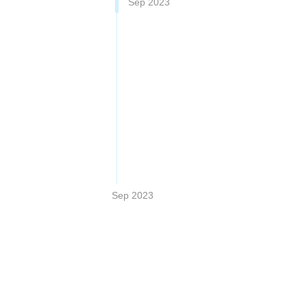
Sep 2023
Sep 2023