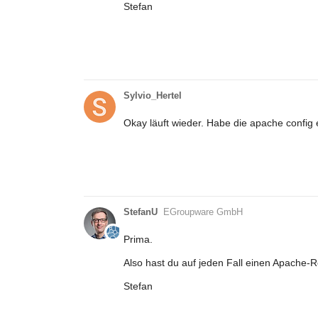
Stefan
Sylvio_Hertel
Okay läuft wieder. Habe die apache config 
StefanU
EGroupware GmbH
Prima.
Also hast du auf jeden Fall einen Apache-
Stefan