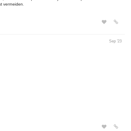
t vermeiden.
Sep '23