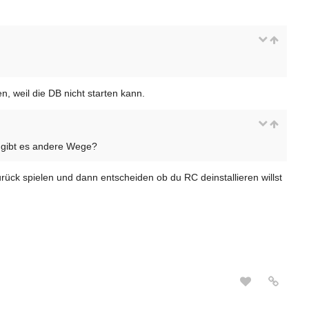
, weil die DB nicht starten kann.
r gibt es andere Wege?
ück spielen und dann entscheiden ob du RC deinstallieren willst