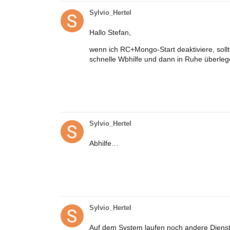
Sylvio_Hertel
Hallo Stefan,
wenn ich RC+Mongo-Start deaktiviere, soll
schnelle Wbhilfe und dann in Ruhe überleg
Sylvio_Hertel
Abhilfe…
Sylvio_Hertel
Auf dem System laufen noch andere Dienst