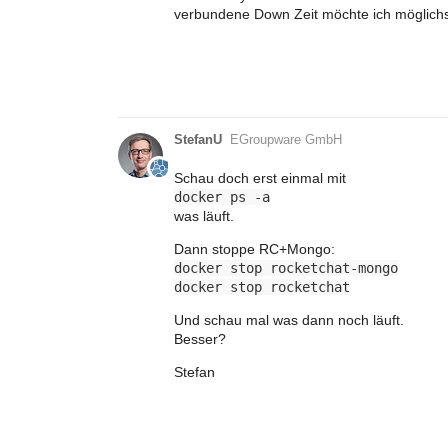
verbundene Down Zeit möchte ich möglichs
StefanU
EGroupware GmbH
Schau doch erst einmal mit
docker ps -a
was läuft.
Dann stoppe RC+Mongo:
docker stop rocketchat-mongo
docker stop rocketchat
Und schau mal was dann noch läuft.
Besser?
Stefan