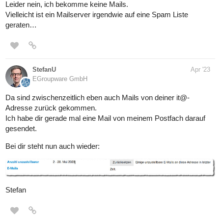
Leider nein, ich bekomme keine Mails.
Vielleicht ist ein Mailserver irgendwie auf eine Spam Liste
geraten…
StefanU
Apr '23
EGroupware GmbH
Da sind zwischenzeitlich eben auch Mails von deiner it@-
Adresse zurück gekommen.
Ich habe dir gerade mal eine Mail von meinem Postfach darauf
gesendet.
Bei dir steht nun auch wieder:
Stefan