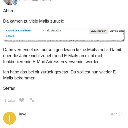
Ahhh…
Da kamen zu viele Mails zurück:
Dann versendet discourse irgendwann keine Mails mehr. Damit
über die Jahre nicht zunehmend E-Mails an nicht mehr
funktionierende E-Mail-Adressen verwendet werden.
Ich habe das bei dir zurück gesetzt. Du solltest nun wieder E-
Mails bekommen.
Stefan
1 Like
itwo
Apr '23