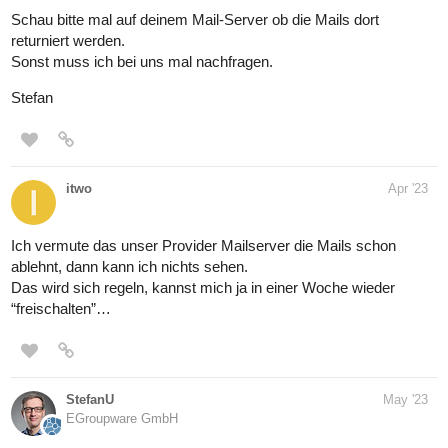
Schau bitte mal auf deinem Mail-Server ob die Mails dort
returniert werden.
Sonst muss ich bei uns mal nachfragen.
Stefan
itwo
Apr '23
Ich vermute das unser Provider Mailserver die Mails schon
ablehnt, dann kann ich nichts sehen.
Das wird sich regeln, kannst mich ja in einer Woche wieder
“freischalten”…
StefanU
May '23
EGroupware GmbH