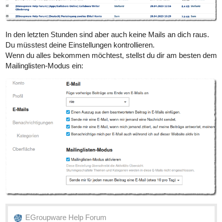
In den letzten Stunden sind aber auch keine Mails an dich raus.
Du müsstest deine Einstellungen kontrollieren.
Wenn du alles bekommen möchtest, stellst du dir am besten dem
Mailinglisten-Modus ein:
EGroupware Help Forum