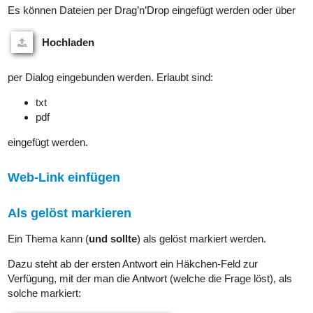
Es können Dateien per Drag’n’Drop eingefügt werden oder über
Hochladen
per Dialog eingebunden werden. Erlaubt sind:
txt
pdf
eingefügt werden.
Web-Link einfügen
Als gelöst markieren
Ein Thema kann (
und sollte
) als gelöst markiert werden.
Dazu steht ab der ersten Antwort ein Häkchen-Feld zur
Verfügung, mit der man die Antwort (welche die Frage löst), als
solche markiert: