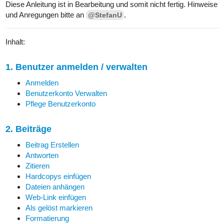
Diese Anleitung ist in Bearbeitung und somit nicht fertig. Hinweise
und Anregungen bitte an
.
@StefanU
Inhalt:
1. Benutzer anmelden / verwalten
Anmelden
Benutzerkonto Verwalten
Pflege Benutzerkonto
2. Beiträge
Beitrag Erstellen
Antworten
Zitieren
Hardcopys einfügen
Dateien anhängen
Web-Link einfügen
Als gelöst markieren
Formatierung