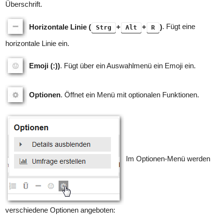
Überschrift.
Horizontale Linie (
+
+
)
. Fügt eine
Strg
Alt
R
horizontale Linie ein.
Emoji (:))
. Fügt über ein Auswahlmenü ein Emoji ein.
Optionen
. Öffnet ein Menü mit optionalen Funktionen.
Im Optionen-Menü werden
verschiedene Optionen angeboten: