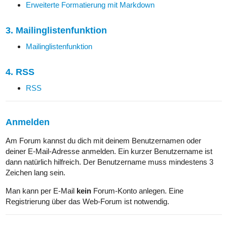
Erweiterte Formatierung mit Markdown
3. Mailinglistenfunktion
Mailinglistenfunktion
4. RSS
RSS
Anmelden
Am Forum kannst du dich mit deinem Benutzernamen oder
deiner E-Mail-Adresse anmelden. Ein kurzer Benutzername ist
dann natürlich hilfreich. Der Benutzername muss mindestens 3
Zeichen lang sein.
Man kann per E-Mail
kein
Forum-Konto anlegen. Eine
Registrierung über das Web-Forum ist notwendig.