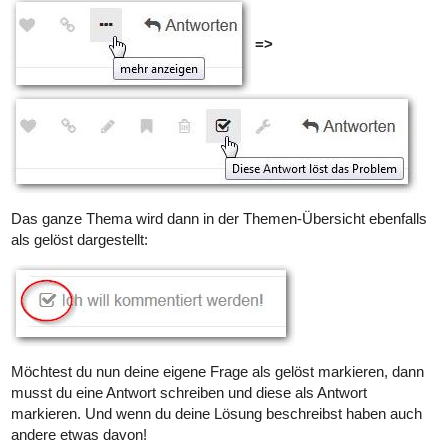
=>
Das ganze Thema wird dann in der Themen-Übersicht ebenfalls
als gelöst dargestellt:
Möchtest du nun deine eigene Frage als gelöst markieren, dann
musst du eine Antwort schreiben und diese als Antwort
markieren. Und wenn du deine Lösung beschreibst haben auch
andere etwas davon!