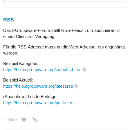
RSS
Das EGroupware-Forum stellt RSS-Feeds zum abonnieren in
einem Client zur Verfügung:
Für die RSS-Adresse muss an die Web-Adresse .rss angehängt
werden.
Beispiel Kategorie:
https://help.egroupware.org/c/deutsch.rss
6
Beispiel Aktuell:
https://help.egroupware.org/latest.rss
3
(Ausnahme) Letzte Beiträge:
https://help.egroupware.org/posts.rss
2 Likes