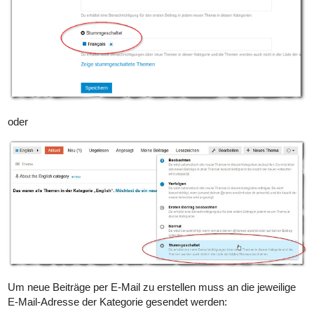
oder
Um neue Beiträge per E-Mail zu erstellen muss an die jeweilige
E-Mail-Adresse der Kategorie gesendet werden: