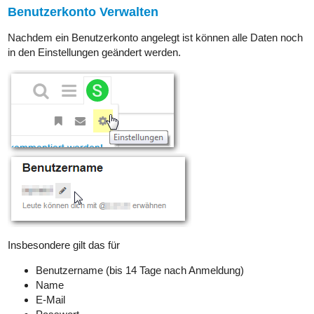
Benutzerkonto Verwalten
Nachdem ein Benutzerkonto angelegt ist können alle Daten noch
in den Einstellungen geändert werden.
Insbesondere gilt das für
Benutzername (bis 14 Tage nach Anmeldung)
Name
E-Mail