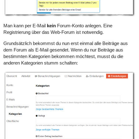
Man kann per E-Mail
kein
Forum-Konto anlegen. Eine
Registrierung über das Web-Forum ist notwendig.
Grundsätzlich bekommst du nun erst einmal alle Beiträge aus
dem Forum als E-Mail gesendet. Wenn du nur Beiträge aus
bestimmten Kategorien bekommen möchtest, musst du die
anderen Kategorien stumm schalten: