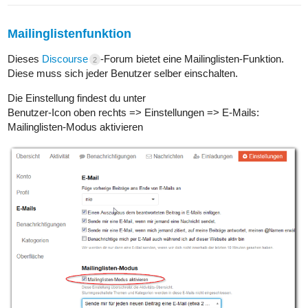
Mailinglistenfunktion
Dieses
Discourse
-Forum bietet eine Mailinglisten-Funktion.
2
Diese muss sich jeder Benutzer selber einschalten.
Die Einstellung findest du unter
Benutzer-Icon oben rechts => Einstellungen => E-Mails:
Mailinglisten-Modus aktivieren