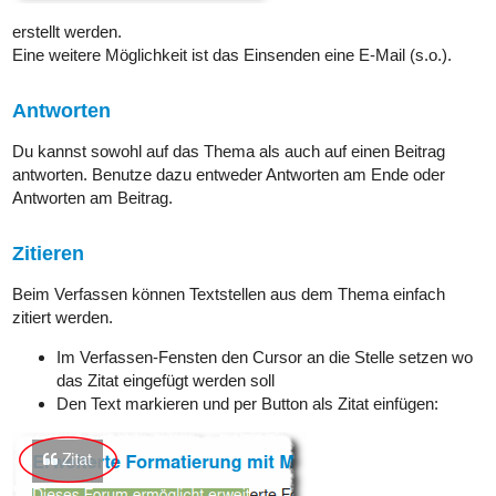
erstellt werden.
Eine weitere Möglichkeit ist das Einsenden eine E-Mail (s.o.).
Antworten
Du kannst sowohl auf das Thema als auch auf einen Beitrag
antworten. Benutze dazu entweder Antworten am Ende oder
Antworten am Beitrag.
Zitieren
Beim Verfassen können Textstellen aus dem Thema einfach
zitiert werden.
Im Verfassen-Fensten den Cursor an die Stelle setzen wo
das Zitat eingefügt werden soll
Den Text markieren und per Button als Zitat einfügen: