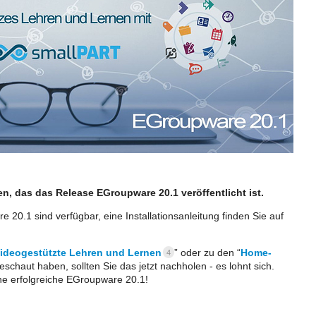
n, das das Release EGroupware 20.1 veröffentlicht ist.
 20.1 sind verfügbar, eine Installationsanleitung finden Sie auf
Videogestützte Lehren und Lernen
” oder zu den “
Home-
4
eschaut haben, sollten Sie das jetzt nachholen - es lohnt sich.
ine erfolgreiche EGroupware 20.1!