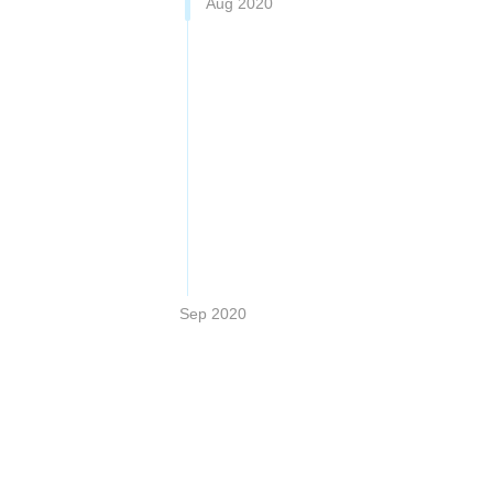
Aug 2020
Sep 2020