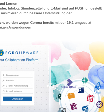
und Lernen
der, Infolog, Stundenzettel und E-Mail sind auf PUSH umgestellt
 minimieren durch bessere Unterstützung der
en:
wurden wegen Corona bereits mit der 19.1 umgesetzt
inigen Anwendungen