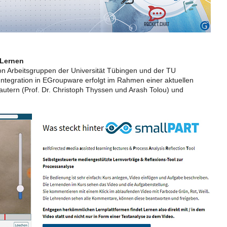
 Lernen
on Arbeitsgruppen der Universität Tübingen und der TU
Integration in EGroupware erfolgt im Rahmen einer aktuellen
utern (Prof. Dr. Christoph Thyssen und Arash Tolou) und