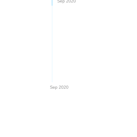
Sep 2020
Sep 2020