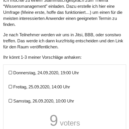
Ich möchte zu einem Stammtischgespräch zum Thema
“Wissensmanagement” einladen. Dazu erstelle ich hier eine
Umfrage (Meine erste, hoffe das funktioniert…) um einen für die
meisten interessierten Anwender einen geeigneten Termin zu
finden.
Je nach Teilnehmer werden wir uns in Jitsi, BBB, oder sonstwo
treffen. Das werde ich dann kurzfristig entscheiden und den Link
für den Raum veröffentlichen.
Ihr könnt 1-3 meiner Vorschläge anhaken:
Donnerstag, 24.09.2020, 19:00 Uhr
Freitag, 25.09.2020, 14:00 Uhr
Samstag, 26.09.2020, 10:00 Uhr
9
voters