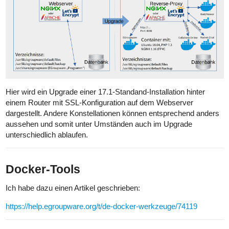
Hier wird ein Upgrade einer 17.1-Standand-Installation hinter
einem Router mit SSL-Konfiguration auf dem Webserver
dargestellt. Andere Konstellationen können entsprechend anders
aussehen und somit unter Umständen auch im Upgrade
unterschiedlich ablaufen.
Docker-Tools
Ich habe dazu einen Artikel geschrieben:
https://help.egroupware.org/t/de-docker-werkzeuge/74119