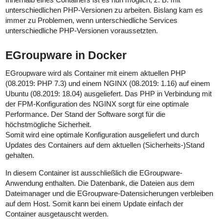
unterschiedlichen PHP-Versionen zu arbeiten. Bislang kam es
immer zu Problemen, wenn unterschiedliche Services
unterschiedliche PHP-Versionen voraussetzten.
EGroupware in Docker
EGroupware wird als Container mit einem aktuellen PHP
(08.2019: PHP 7.3) und einem NGINX (08.2019: 1.16) auf einem
Ubuntu (08.2019: 18.04) ausgeliefert. Das PHP in Verbindung mit
der FPM-Konfiguration des NGINX sorgt für eine optimale
Performance. Der Stand der Software sorgt für die
höchstmögliche Sicherheit.
Somit wird eine optimale Konfiguration ausgeliefert und durch
Updates des Containers auf dem aktuellen (Sicherheits-)Stand
gehalten.
In diesem Container ist ausschließlich die EGroupware-
Anwendung enthalten. Die Datenbank, die Dateien aus dem
Dateimanager und die EGroupware-Datensicherungen verbleiben
auf dem Host. Somit kann bei einem Update einfach der
Container ausgetauscht werden.