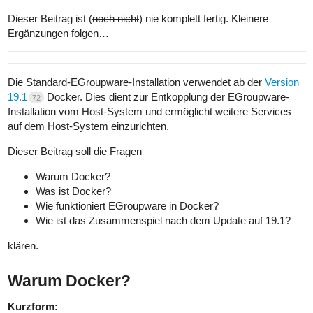
Dieser Beitrag ist (
noch nicht
) nie komplett fertig. Kleinere
Ergänzungen folgen…
Die Standard-EGroupware-Installation verwendet ab der
Version
19.1
Docker. Dies dient zur Entkopplung der EGroupware-
72
Installation vom Host-System und ermöglicht weitere Services
auf dem Host-System einzurichten.
Dieser Beitrag soll die Fragen
Warum Docker?
Was ist Docker?
Wie funktioniert EGroupware in Docker?
Wie ist das Zusammenspiel nach dem Update auf 19.1?
klären.
Warum Docker?
Kurzform: