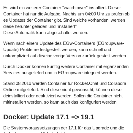
Es wird ein weiterer Container “watchtower” installiert. Dieser
Container hat nur die Aufgabe, Nachts um 04:00 Uhr zu prüfen ob
es Updates der Container gibt. Sind welche vorhanden, werden
diese herunter geladen und "installiert"
Diese Automatik kann abgeschaltet werden.
Wenn nach einem Update des EGw-Containers (EGroupware-
Update) Probleme festgestellt werden, kann schnell und
unkompliziert auf die/eine vorige Version zurück gestellt werden.
Durch Docker können künftig weitere Container mit ergänzenden
Services ausgeliefert und in EGroupware integriert werden.
Stand 08.2019 werden Container für Rocket.Chat und Collabora
Online mitgeliefert. Sind diese nicht gewünscht, können diese
deinstalliert oder deaktiviert werden. Sollen die Container nicht
mitinstalliert werden, so kann auch das konfiguriert werden.
Docker: Update 17.1 => 19.1
Die Systemvoraussetzungen der 17.1 für das Upgrade und die