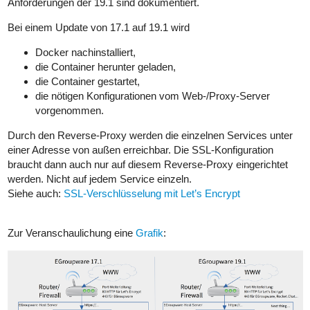
Anforderungen der 19.1 sind dokumentiert.
Bei einem Update von 17.1 auf 19.1 wird
Docker nachinstalliert,
die Container herunter geladen,
die Container gestartet,
die nötigen Konfigurationen vom Web-/Proxy-Server
vorgenommen.
Durch den Reverse-Proxy werden die einzelnen Services unter
einer Adresse von außen erreichbar. Die SSL-Konfiguration
braucht dann auch nur auf diesem Reverse-Proxy eingerichtet
werden. Nicht auf jedem Service einzeln.
Siehe auch:
SSL-Verschlüsselung mit Let’s Encrypt
Zur Veranschaulichung eine
Grafik
: