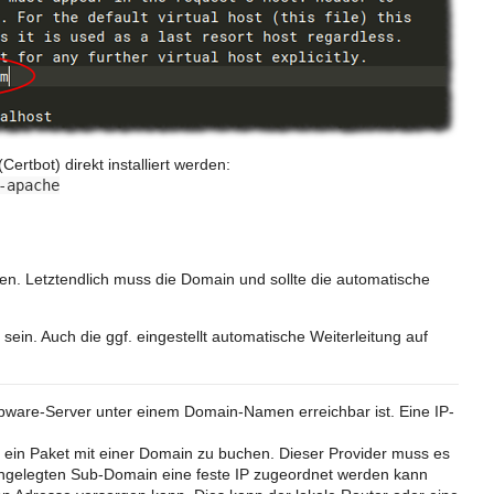
Certbot) direkt installiert werden:
-apache
aten. Letztendlich muss die Domain und sollte die automatische
sein. Auch die ggf. eingestellt automatische Weiterleitung auf
ware-Server unter einem Domain-Namen erreichbar ist. Eine IP-
r ein Paket mit einer Domain zu buchen. Dieser Provider muss es
angelegten Sub-Domain eine feste IP zugeordnet werden kann