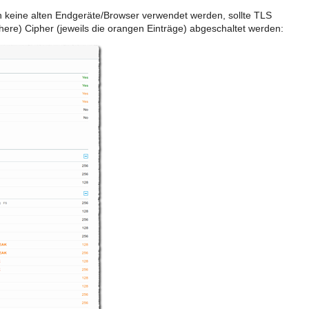
 keine alten Endgeräte/Browser verwendet werden, sollte TLS
chere) Cipher (jeweils die orangen Einträge) abgeschaltet werden: