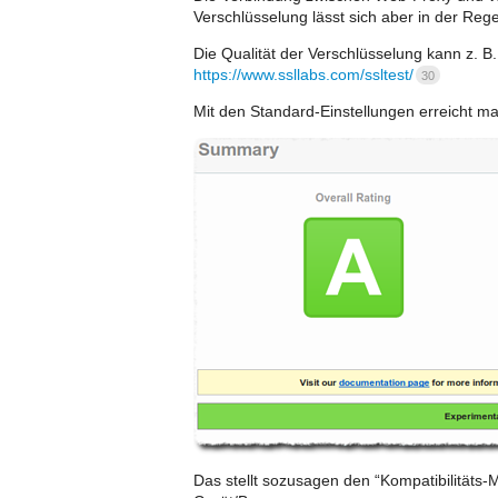
Verschlüsselung lässt sich aber in der Reg
Die Qualität der Verschlüsselung kann z. B.
https://www.ssllabs.com/ssltest/
30
Mit den Standard-Einstellungen erreicht ma
Das stellt sozusagen den “Kompatibilitäts-