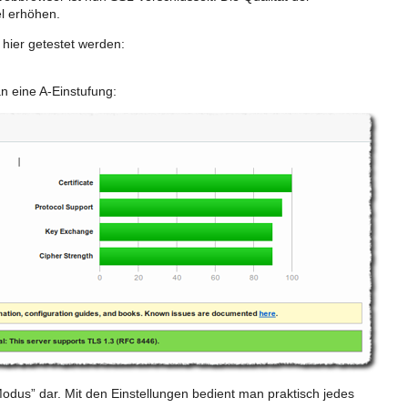
el erhöhen.
 hier getestet werden:
n eine A-Einstufung:
Modus” dar. Mit den Einstellungen bedient man praktisch jedes