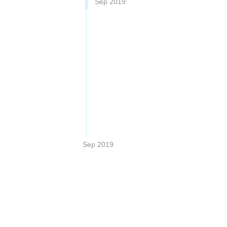
Sep 2019
Sep 2019