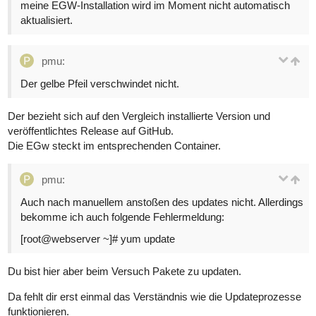
meine EGW-Installation wird im Moment nicht automatisch
aktualisiert.
pmu:
Der gelbe Pfeil verschwindet nicht.
Der bezieht sich auf den Vergleich installierte Version und
veröffentlichtes Release auf GitHub.
Die EGw steckt im entsprechenden Container.
pmu:
Auch nach manuellem anstoßen des updates nicht. Allerdings
bekomme ich auch folgende Fehlermeldung:
[root@webserver ~]# yum update
Du bist hier aber beim Versuch Pakete zu updaten.
Da fehlt dir erst einmal das Verständnis wie die Updateprozesse
funktionieren.