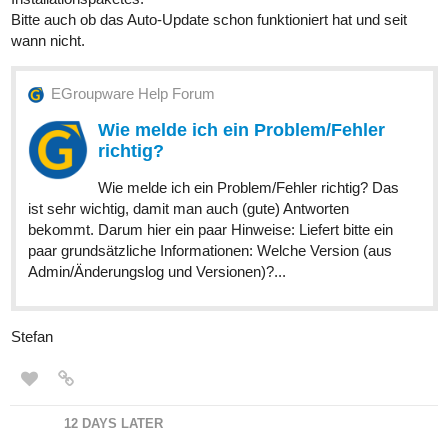
Bitte auch ob das Auto-Update schon funktioniert hat und seit
wann nicht.
EGroupware Help Forum
Wie melde ich ein Problem/Fehler
richtig?
Wie melde ich ein Problem/Fehler richtig? Das
ist sehr wichtig, damit man auch (gute) Antworten
bekommt. Darum hier ein paar Hinweise: Liefert bitte ein
paar grundsätzliche Informationen: Welche Version (aus
Admin/Änderungslog und Versionen)?...
Stefan
12 DAYS LATER