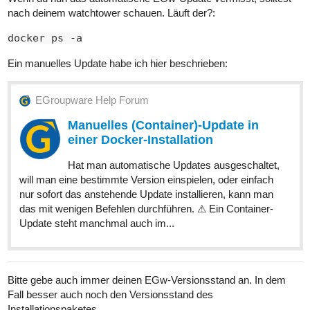
nach deinem watchtower schauen. Läuft der?:
docker ps -a
Ein manuelles Update habe ich hier beschrieben:
EGroupware Help Forum
Manuelles (Container)-Update in
einer Docker-Installation
Hat man automatische Updates ausgeschaltet,
will man eine bestimmte Version einspielen, oder einfach
nur sofort das anstehende Update installieren, kann man
das mit wenigen Befehlen durchführen. ⚠ Ein Container-
Update steht manchmal auch im...
Bitte gebe auch immer deinen EGw-Versionsstand an. In dem
Fall besser auch noch den Versionsstand des
Installationspaketes.