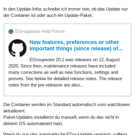
In den Update-Infos schreibe ich immer rein, ob das Update nur
der Container ist oder auch ein Update-Paket.
EGroupware Help Forum
New features, preferences or other
important things (since release) of...
EGroupware 20.1 was releases on 12. August
2020. Since then, maintenance releases have included
many corrections as well as new functions, settings and
presets. See below for detailed release notes. The release
notes from the pre-releases are also...
Die Container werden im Standard automatisch vom watchtower
aktualisiert.
Paket-Updates installierst du manuell, wenn du das nicht in
deinem OS automatisiert hast.
Wenn du nun das automatische EGw-Update vermisst, solltest