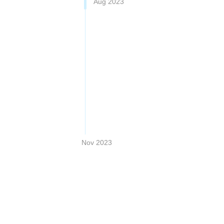
Aug 2023
Nov 2023