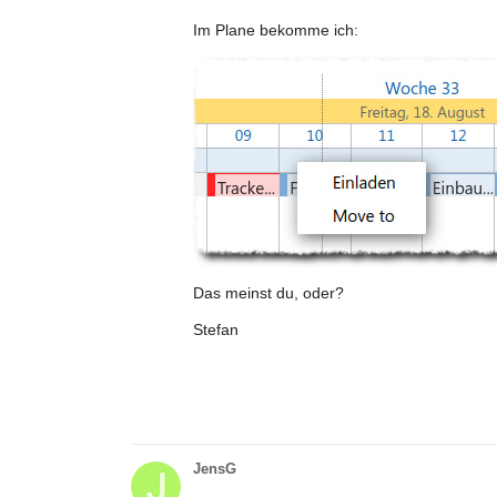
Im Plane bekomme ich:
Das meinst du, oder?
Stefan
JensG