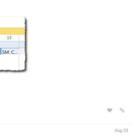
Aug '23