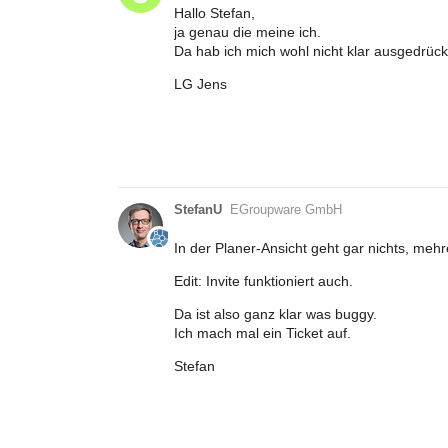
Hallo Stefan,
ja genau die meine ich.
Da hab ich mich wohl nicht klar ausgedrückt
LG Jens
StefanU
EGroupware GmbH
In der Planer-Ansicht geht gar nichts, mehr
Edit: Invite funktioniert auch.
Da ist also ganz klar was buggy.
Ich mach mal ein Ticket auf.
Stefan