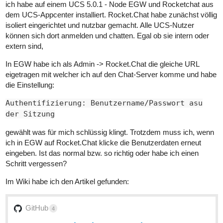
ich habe auf einem UCS 5.0.1 - Node EGW und Rocketchat aus
dem UCS-Appcenter installiert. Rocket.Chat habe zunächst völlig
isoliert eingerichtet und nutzbar gemacht. Alle UCS-Nutzer
können sich dort anmelden und chatten. Egal ob sie intern oder
extern sind,
In EGW habe ich als Admin -> Rocket.Chat die gleiche URL
eigetragen mit welcher ich auf den Chat-Server komme und habe
die Einstellung:
Authentifizierung: Benutzername/Passwort asu
der Sitzung
gewählt was für mich schlüssig klingt. Trotzdem muss ich, wenn
ich in EGW auf Rocket.Chat klicke die Benutzerdaten erneut
eingeben. Ist das normal bzw. so richtig oder habe ich einen
Schritt vergessen?
Im Wiki habe ich den Artikel gefunden:
GitHub
4