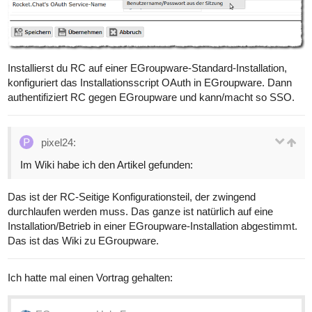
Installierst du RC auf einer EGroupware-Standard-Installation,
konfiguriert das Installationsscript OAuth in EGroupware. Dann
authentifiziert RC gegen EGroupware und kann/macht so SSO.
pixel24:
Im Wiki habe ich den Artikel gefunden:
Das ist der RC-Seitige Konfigurationsteil, der zwingend
durchlaufen werden muss. Das ganze ist natürlich auf eine
Installation/Betrieb in einer EGroupware-Installation abgestimmt.
Das ist das Wiki zu EGroupware.
Ich hatte mal einen Vortrag gehalten: