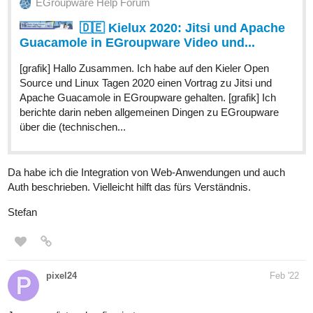
EGroupware Help Forum
🇩🇪 Kielux 2020: Jitsi und Apache
Guacamole in EGroupware Video und...
[grafik] Hallo Zusammen. Ich habe auf den Kieler Open
Source und Linux Tagen 2020 einen Vortrag zu Jitsi und
Apache Guacamole in EGroupware gehalten. [grafik] Ich
berichte darin neben allgemeinen Dingen zu EGroupware
über die (technischen...
Da habe ich die Integration von Web-Anwendungen und auch
Auth beschrieben. Vielleicht hilft das fürs Verständnis.
Stefan
pixel24
Feb '22