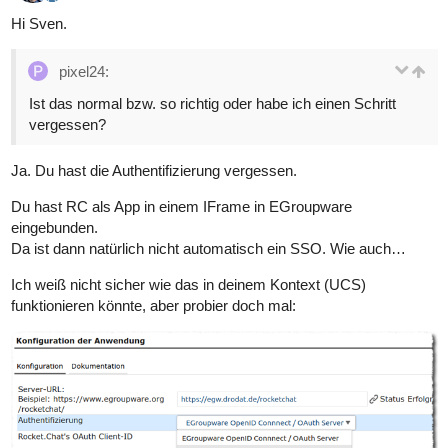
Hi Sven.
pixel24:
Ist das normal bzw. so richtig oder habe ich einen Schritt
vergessen?
Ja. Du hast die Authentifizierung vergessen.
Du hast RC als App in einem IFrame in EGroupware
eingebunden.
Da ist dann natürlich nicht automatisch ein SSO. Wie auch…
Ich weiß nicht sicher wie das in deinem Kontext (UCS)
funktionieren könnte, aber probier doch mal: