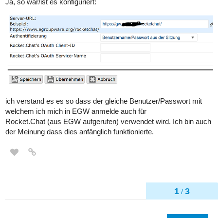
Ja, so war/ist es konfiguriert:
ich verstand es es so dass der gleiche Benutzer/Passwort mit
welchem ich mich in EGW anmelde auch für
Rocket.Chat (aus EGW aufgerufen) verwendet wird. Ich bin auch
der Meinung dass dies anfänglich funktionierte.
1
3
/