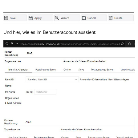
Und hier, wie es im Benutzeraccount aussieht: