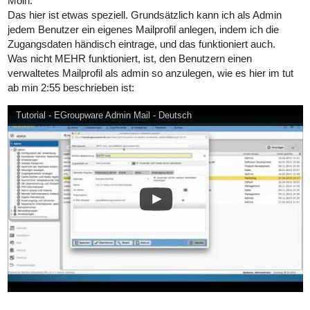
Moin.
Das hier ist etwas speziell. Grundsätzlich kann ich als Admin
jedem Benutzer ein eigenes Mailprofil anlegen, indem ich die
Zugangsdaten händisch eintrage, und das funktioniert auch.
Was nicht MEHR funktioniert, ist, den Benutzern einen
verwaltetes Mailprofil als admin so anzulegen, wie es hier im tut
ab min 2:55 beschrieben ist:
Tutorial - EGroupware Admin Mail - Deutsch