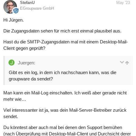
StefanU
May '23
EGroupware GmbH
Hi Jürgen.
Die Zugangsdaten sehen für mich erst einmal plausibel aus.
Hast du die SMTP-Zugangsdaten mal mit einem Desktop-Mail-
Client gegen geprüft?
Juergen:
Gibt es ein log, in dem ich nachschauen kann, was die
groupware da sendet?
Man kann ein Mail-Log einschalten. Ich weiß aber gerade nicht
mehr wie…
Viel interessanter ist ja, was dein Mail-Server-Betreiber zurück
sendet.
Du könntest aber auch mal bei denen den Support bemühen
(nach Überprüfung mit Desktop-Mail-Client und Durchsicht derer