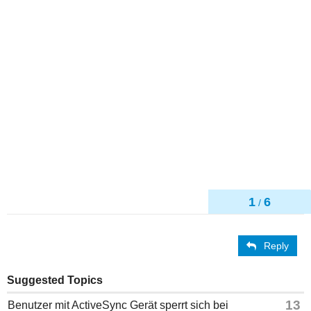
1
6
/
Reply
Suggested Topics
13
Benutzer mit ActiveSync Gerät sperrt sich bei