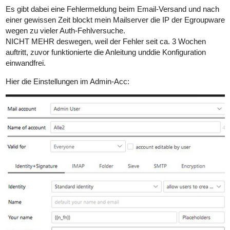
Es gibt dabei eine Fehlermeldung beim Email-Versand und nach
einer gewissen Zeit blockt mein Mailserver die IP der Egroupware
wegen zu vieler Auth-Fehlversuche.
NICHT MEHR deswegen, weil der Fehler seit ca. 3 Wochen
auftritt, zuvor funktionierte die Anleitung unddie Konfiguration
einwandfrei.
Hier die Einstellungen im Admin-Acc: