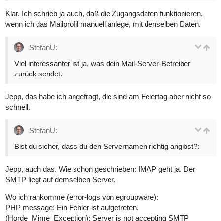
Klar. Ich schrieb ja auch, daß die Zugangsdaten funktionieren,
wenn ich das Mailprofil manuell anlege, mit denselben Daten.
StefanU:
Viel interessanter ist ja, was dein Mail-Server-Betreiber
zurück sendet.
Jepp, das habe ich angefragt, die sind am Feiertag aber nicht so
schnell.
StefanU:
Bist du sicher, dass du den Servernamen richtig angibst?:
Jepp, auch das. Wie schon geschrieben: IMAP geht ja. Der
SMTP liegt auf demselben Server.
Wo ich rankomme (error-logs von egroupware):
PHP message: Ein Fehler ist aufgetreten.
(Horde_Mime_Exception): Server is not accepting SMTP