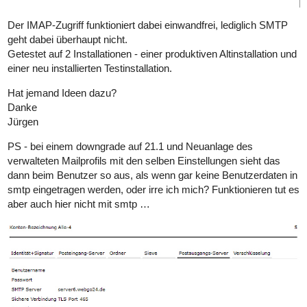
Der IMAP-Zugriff funktioniert dabei einwandfrei, lediglich SMTP
geht dabei überhaupt nicht.
Getestet auf 2 Installationen - einer produktiven Altinstallation und
einer neu installierten Testinstallation.
Hat jemand Ideen dazu?
Danke
Jürgen
PS - bei einem downgrade auf 21.1 und Neuanlage des
verwalteten Mailprofils mit den selben Einstellungen sieht das
dann beim Benutzer so aus, als wenn gar keine Benutzerdaten in
smtp eingetragen werden, oder irre ich mich? Funktionieren tut es
aber auch hier nicht mit smtp …