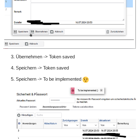
Übernehmen -> Token saved
Speichern -> Token saved
Speichern -> To be implemented