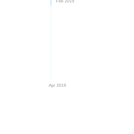
Feb 2019
Apr 2019