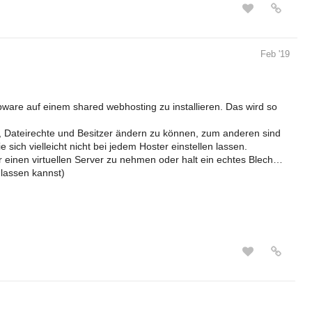
Feb '19
pware auf einem shared webhosting zu installieren. Das wird so
, Dateirechte und Besitzer ändern zu können, zum anderen sind
sich vielleicht nicht bei jedem Hoster einstellen lassen.
 einen virtuellen Server zu nehmen oder halt ein echtes Blech…
 lassen kannst)