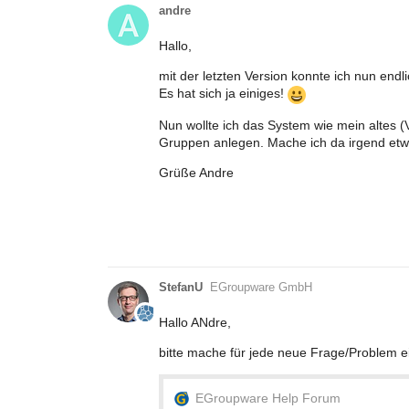
andre
Hallo,
mit der letzten Version konnte ich nun end
Es hat sich ja einiges!
Nun wollte ich das System wie mein altes 
Gruppen anlegen. Mache ich da irgend etw
Grüße Andre
StefanU
EGroupware GmbH
Hallo ANdre,
bitte mache für jede neue Frage/Problem 
EGroupware Help Forum