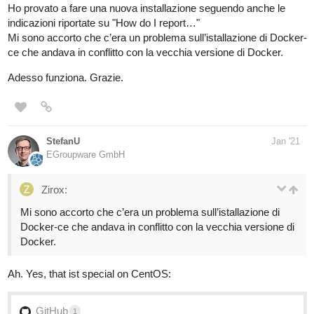
Ho provato a fare una nuova installazione seguendo anche le
indicazioni riportate su "How do I report…"
Mi sono accorto che c’era un problema sull’istallazione di Docker-
ce che andava in conflitto con la vecchia versione di Docker.
Adesso funziona. Grazie.
StefanU
Jan '21
EGroupware GmbH
Zirox:
Mi sono accorto che c’era un problema sull’istallazione di
Docker-ce che andava in conflitto con la vecchia versione di
Docker.
Ah. Yes, that ist special on CentOS:
GitHub
1