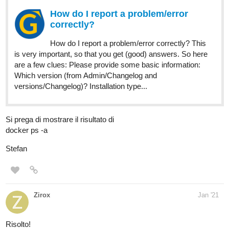
How do I report a problem/error
correctly?
How do I report a problem/error correctly? This
is very important, so that you get (good) answers. So here
are a few clues: Please provide some basic information:
Which version (from Admin/Changelog and
versions/Changelog)? Installation type...
Si prega di mostrare il risultato di
docker ps -a
Stefan
Zirox
Jan '21
Risolto!