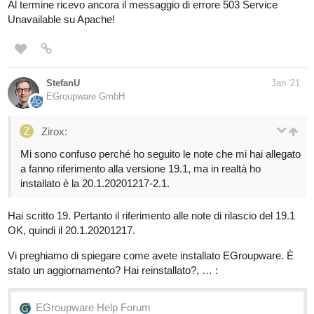
Al termine ricevo ancora il messaggio di errore 503 Service
Unavailable su Apache!
StefanU
Jan '21
EGroupware GmbH
Zirox:
Mi sono confuso perché ho seguito le note che mi hai allegato
a fanno riferimento alla versione 19.1, ma in realtà ho
installato è la 20.1.20201217-2.1.
Hai scritto 19. Pertanto il riferimento alle note di rilascio del 19.1
OK, quindi il 20.1.20201217.
Vi preghiamo di spiegare come avete installato EGroupware. È
stato un aggiornamento? Hai reinstallato?, … :
EGroupware Help Forum