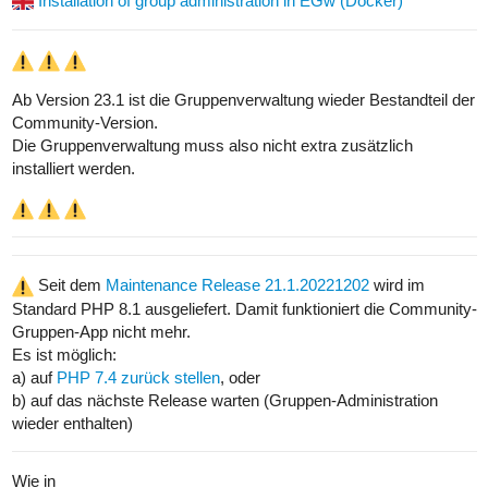
Installation of group administration in EGw (Docker)
Ab Version 23.1 ist die Gruppenverwaltung wieder Bestandteil der
Community-Version.
Die Gruppenverwaltung muss also nicht extra zusätzlich
installiert werden.
Seit dem
Maintenance Release 21.1.20221202
wird im
Standard PHP 8.1 ausgeliefert. Damit funktioniert die Community-
Gruppen-App nicht mehr.
Es ist möglich:
a) auf
PHP 7.4 zurück stellen
, oder
b) auf das nächste Release warten (Gruppen-Administration
wieder enthalten)
Wie in