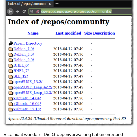
Bitte nicht wundern: Die Gruppenverwaltung hat einen Stand