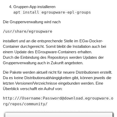
Gruppen-App installieren
apt install egroupware-epl-groups
Die Gruppenverwaltung wird nach
/usr/share/egroupware
installiert und an die entsprechende Stelle im EGw-Docker-
Container durchgereicht. Somit bleibt die Installation auch bei
einem Update des EGroupware-Containers erhalten.
Durch die Einbindung des Repositorys werden Updates der
Gruppenverwaltung auch in Zukunft angeboten.
Die Pakete werden aktuell nicht für neuere Distributionen erstellt.
Da es keine Distributionsabhängigkeiten gibt, können jeweils die
letzten Versionen/Verzeichnisse eingebunden werden. Eine
Überblick verschafft ein Aufruf von:
http:///Username:Password@download.egroupware.o
rg/repos/community/