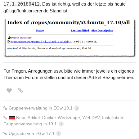
17.1.20180412
. Das ist richtig, weil es der letzte bis heute
gültige/funktionierende Stand ist.
Für Fragen, Anregungen usw. bitte wie immer jeweils ein eigenes
Thema im Forum erstellen und auf diesen Artikel Bezug nehmen.
Gruppenverwaltung in EGw 19.1
8
Neue Artikel: Docker-Werkzeuge, WebDAV, Installation
Gruppenverwaltung in 19.1
7
Upgrade von EGw 17.1
1