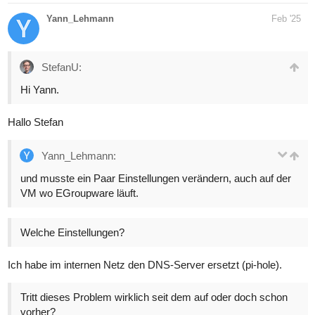
Yann_Lehmann
Feb '25
StefanU:
Hi Yann.
Hallo Stefan
Yann_Lehmann:
und musste ein Paar Einstellungen verändern, auch auf der
VM wo EGroupware läuft.
Welche Einstellungen?
Ich habe im internen Netz den DNS-Server ersetzt (pi-hole).
Tritt dieses Problem wirklich seit dem auf oder doch schon
vorher?