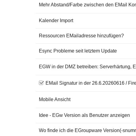
Mehr Abstand/Farbe zwischen den EMail Ko
Kalender Import
Ressourcen EMailadresse hinzufügen?
Esync Probleme seit letztem Update
EGW in der DMZ betreiben: Serverhärtung,
EMail Signatur in der 26.6.20260616 / Fire
Mobile Ansicht
Idee - EGw Version als Benutzer anzeigen
Wo finde ich die EGroupware Version(-snum