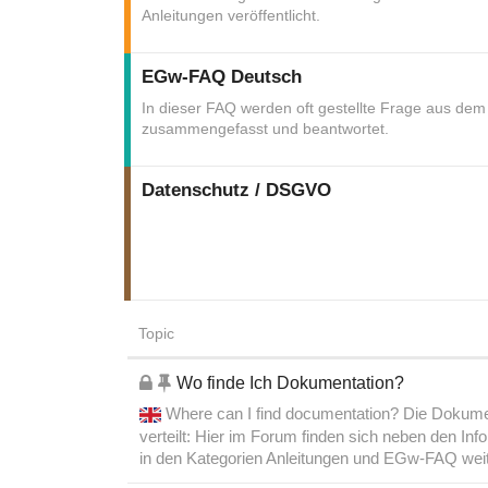
Anleitungen veröffentlicht.
EGw-FAQ Deutsch
In dieser FAQ werden oft gestellte Frage aus de
zusammengefasst und beantwortet.
Datenschutz / DSGVO
Topic
Wo finde Ich Dokumentation?
Where can I find documentation? Die Dokume
verteilt: Hier im Forum finden sich neben den In
in den Kategorien Anleitungen und EGw-FAQ we