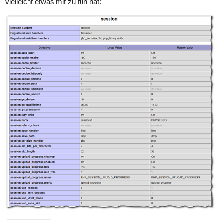
vielleicht etwas mit zu tun hat: