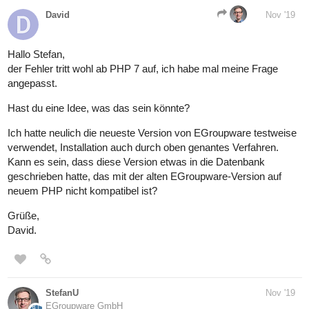
David
Nov '19
Hallo Stefan,
der Fehler tritt wohl ab PHP 7 auf, ich habe mal meine Frage
angepasst.
Hast du eine Idee, was das sein könnte?
Ich hatte neulich die neueste Version von EGroupware testweise
verwendet, Installation auch durch oben genantes Verfahren.
Kann es sein, dass diese Version etwas in die Datenbank
geschrieben hatte, das mit der alten EGroupware-Version auf
neuem PHP nicht kompatibel ist?
Grüße,
David.
StefanU
Nov '19
EGroupware GmbH