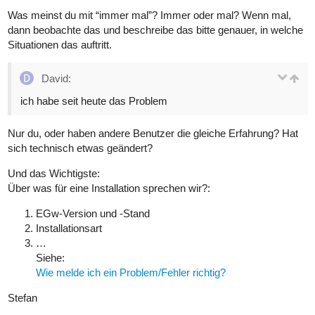
Was meinst du mit “immer mal”? Immer oder mal? Wenn mal,
dann beobachte das und beschreibe das bitte genauer, in welche
Situationen das auftritt.
David:
ich habe seit heute das Problem
Nur du, oder haben andere Benutzer die gleiche Erfahrung? Hat
sich technisch etwas geändert?
Und das Wichtigste:
Über was für eine Installation sprechen wir?:
EGw-Version und -Stand
Installationsart
…
Siehe:
Wie melde ich ein Problem/Fehler richtig?
Stefan