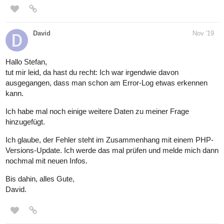
David
Nov '19
Hallo Stefan,
tut mir leid, da hast du recht: Ich war irgendwie davon
ausgegangen, dass man schon am Error-Log etwas erkennen
kann.
Ich habe mal noch einige weitere Daten zu meiner Frage
hinzugefügt.
Ich glaube, der Fehler steht im Zusammenhang mit einem PHP-
Versions-Update. Ich werde das mal prüfen und melde mich dann
nochmal mit neuen Infos.
Bis dahin, alles Gute,
David.