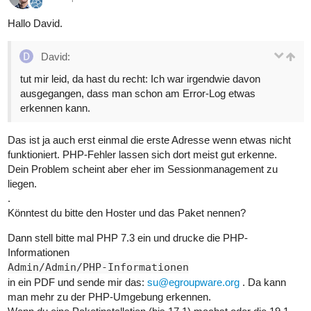
Hallo David.
David:
tut mir leid, da hast du recht: Ich war irgendwie davon
ausgegangen, dass man schon am Error-Log etwas
erkennen kann.
Das ist ja auch erst einmal die erste Adresse wenn etwas nicht
funktioniert. PHP-Fehler lassen sich dort meist gut erkenne.
Dein Problem scheint aber eher im Sessionmanagement zu
liegen.
.
Könntest du bitte den Hoster und das Paket nennen?
Dann stell bitte mal PHP 7.3 ein und drucke die PHP-
Informationen
Admin/Admin/PHP-Informationen
in ein PDF und sende mir das:
su@egroupware.org
. Da kann
man mehr zu der PHP-Umgebung erkennen.