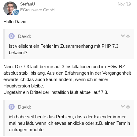
StefanU
Nov '19
EGroupware GmbH
Hallo David.
David:
Ist vielleicht ein Fehler im Zusammenhang mit PHP 7.3
bekannt?
Nein. Die 7.3 läuft bei mir auf 3 Installationen und im EGw-RZ
absolut stabil bislang. Aus den Erfahrungen in der Vergangenheit
erwarte ich das auch kaum anders, wenn ich in einer
Hauptversion bleibe.
Ungefähr ein Drittel der installtion läuft aktuell auf 7.3.
David:
ich habe seit heute das Problem, dass der Kalender immer
mal neu lädt, wenn ich etwas anklicke oder z.B. einen Termin
eintragen möchte.