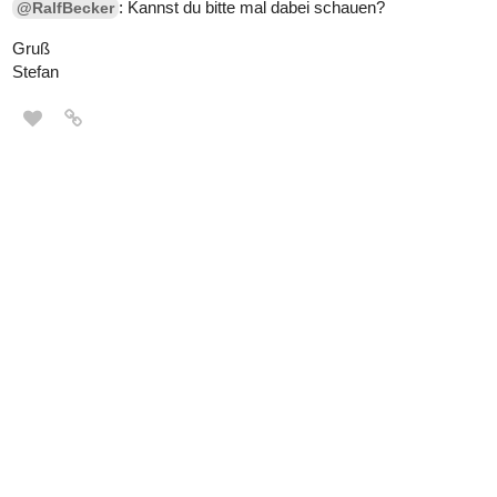
: Kannst du bitte mal dabei schauen?
@RalfBecker
Gruß
Stefan