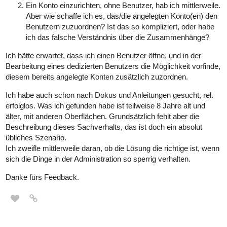
Ein Konto einzurichten, ohne Benutzer, hab ich mittlerweile.
Aber wie schaffe ich es, das/die angelegten Konto(en) den
Benutzern zuzuordnen? Ist das so kompliziert, oder habe
ich das falsche Verständnis über die Zusammenhänge?
Ich hätte erwartet, dass ich einen Benutzer öffne, und in der
Bearbeitung eines dedizierten Benutzers die Möglichkeit vorfinde,
diesem bereits angelegte Konten zusätzlich zuzordnen.
Ich habe auch schon nach Dokus und Anleitungen gesucht, rel.
erfolglos. Was ich gefunden habe ist teilweise 8 Jahre alt und
älter, mit anderen Oberflächen. Grundsätzlich fehlt aber die
Beschreibung dieses Sachverhalts, das ist doch ein absolut
übliches Szenario.
Ich zweifle mittlerweile daran, ob die Lösung die richtige ist, wenn
sich die Dinge in der Administration so sperrig verhalten.
Danke fürs Feedback.