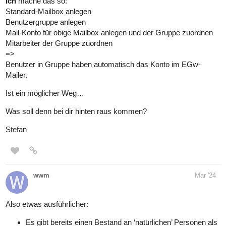
Ich
mache das so:
Standard-Mailbox anlegen
Benutzergruppe anlegen
Mail-Konto für obige Mailbox anlegen und der Gruppe zuordnen
Mitarbeiter der Gruppe zuordnen
=>
Benutzer in Gruppe haben automatisch das Konto im EGw-
Mailer.
Ist ein möglicher Weg…
Was soll denn bei dir hinten raus kommen?
Stefan
wwm
Mar '24
Also etwas ausführlicher:
Es gibt bereits einen Bestand an ‘natürlichen’ Personen als