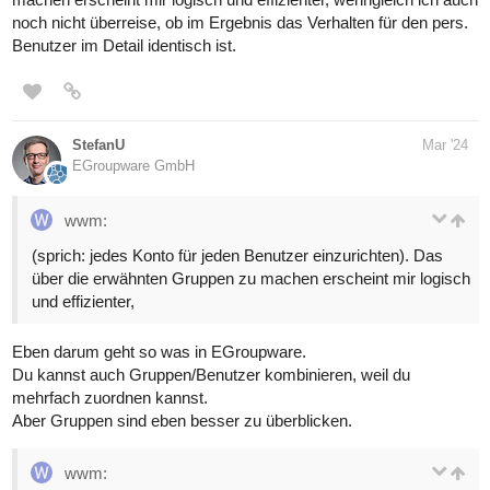
noch nicht überreise, ob im Ergebnis das Verhalten für den pers.
Benutzer im Detail identisch ist.
StefanU
Mar '24
EGroupware GmbH
wwm:
(sprich: jedes Konto für jeden Benutzer einzurichten). Das
über die erwähnten Gruppen zu machen erscheint mir logisch
und effizienter,
Eben darum geht so was in EGroupware.
Du kannst auch Gruppen/Benutzer kombinieren, weil du
mehrfach zuordnen kannst.
Aber Gruppen sind eben besser zu überblicken.
wwm: