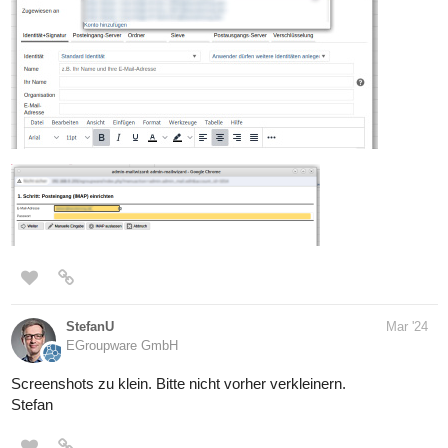
StefanU
Mar '24
EGroupware GmbH
Screenshots zu klein. Bitte nicht vorher verkleinern.
Stefan