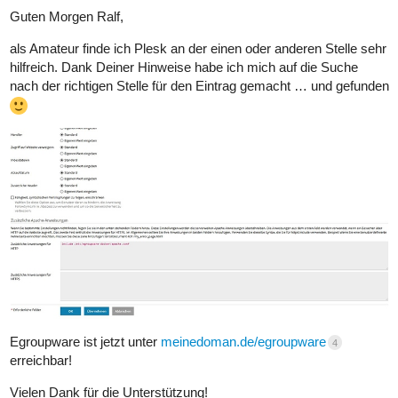
Guten Morgen Ralf,
als Amateur finde ich Plesk an der einen oder anderen Stelle sehr
hilfreich. Dank Deiner Hinweise habe ich mich auf die Suche
nach der richtigen Stelle für den Eintrag gemacht … und gefunden
Egroupware ist jetzt unter
meinedoman.de/egroupware
4
erreichbar!
Vielen Dank für die Unterstützung!