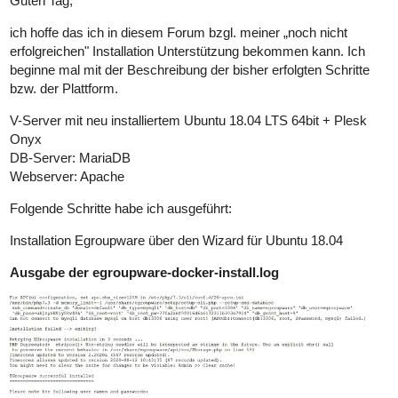
Guten Tag,
ich hoffe das ich in diesem Forum bzgl. meiner „noch nicht
erfolgreichen" Installation Unterstützung bekommen kann. Ich
beginne mal mit der Beschreibung der bisher erfolgten Schritte
bzw. der Plattform.
V-Server mit neu installiertem Ubuntu 18.04 LTS 64bit + Plesk
Onyx
DB-Server: MariaDB
Webserver: Apache
Folgende Schritte habe ich ausgeführt:
Installation Egroupware über den Wizard für Ubuntu 18.04
Ausgabe der egroupware-docker-install.log