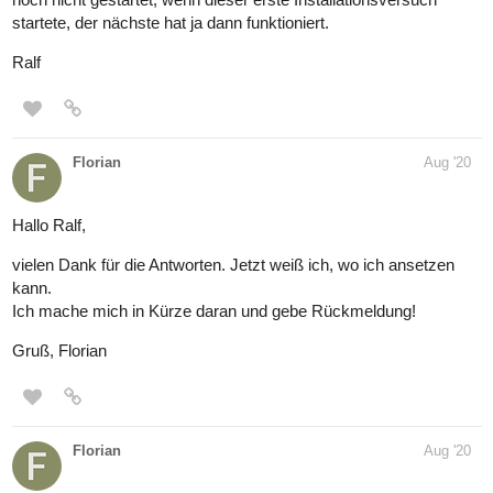
startete, der nächste hat ja dann funktioniert.
Ralf
Florian
Aug '20
Hallo Ralf,
vielen Dank für die Antworten. Jetzt weiß ich, wo ich ansetzen
kann.
Ich mache mich in Kürze daran und gebe Rückmeldung!
Gruß, Florian
Florian
Aug '20