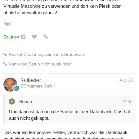
Virtuelle Maschine zu verwenden und dort kein Plesk oder
ähnliche Verwaltungstools!
Ralf
Solution
Rocket.Chat integration in EGroupware
Kann das Setup nicht ausführen
RalfBecker
Aug '20
EGroupware GmbH
Florian:
Und dann ist da noch die Sache mit der Datenbank. Das hat
auch nicht geklappt.
Das war ein temporärer Fehler, vermutlich war die Datenbank
noch nicht gestartet, wenn dieser erste Installationsversuch