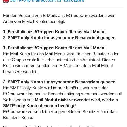
SMTP-only mail account for notifications
Für den Versand von E-Mails aus EGroupware werden zwei
Arten von E-Mail-Konten benötigt:
1. Persönliches-/Gruppen-Konto für das Mail-Modul
2. SMPT-only-Konto für asynchrone Benachrichtigungen
1. Persönliches-/Gruppen-Konto für das Mail-Modul
Ein Mail-Konto für das Mail-Modul wird für einen Benutzer oder
eine Gruppe erstellt. Hierbei unterstützt ein Assistent. Dieses
Konto wir zum versenden von E-Mails aus dem Mail-Modul
heraus verwendet.
2. SMPT-only-Konto für asynchrone Benachrichtigungen
Ein SMPT-only-Konto wird immer benötigt, wenn aus der
EGroupware irgendeine Benachrichtigung versendet werden soll.
Selbst wenn das
Mail-Modul nicht verwendet wird, wird ein
SMTP-only-Konto dennoch benötigt!
EGroupware versendet bei angemeldetem Benutzer über das
Benutzer-Konto.