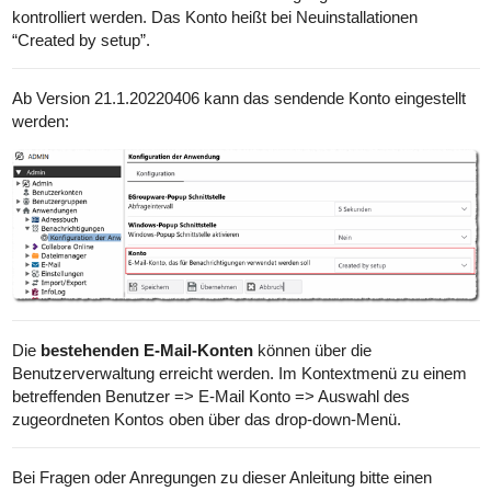
kontrolliert werden. Das Konto heißt bei Neuinstallationen
“Created by setup”.
Ab Version 21.1.20220406 kann das sendende Konto eingestellt
werden:
Die
bestehenden E-Mail-Konten
können über die
Benutzerverwaltung erreicht werden. Im Kontextmenü zu einem
betreffenden Benutzer => E-Mail Konto => Auswahl des
zugeordneten Kontos oben über das drop-down-Menü.
Bei Fragen oder Anregungen zu dieser Anleitung bitte einen