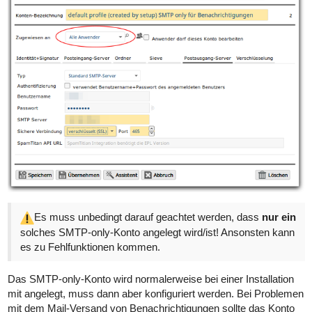
Es muss unbedingt darauf geachtet werden, dass
nur ein
solches SMTP-only-Konto angelegt wird/ist! Ansonsten kann
es zu Fehlfunktionen kommen.
Das SMTP-only-Konto wird normalerweise bei einer Installation
mit angelegt, muss dann aber konfiguriert werden. Bei Problemen
mit dem Mail-Versand von Benachrichtigungen sollte das Konto