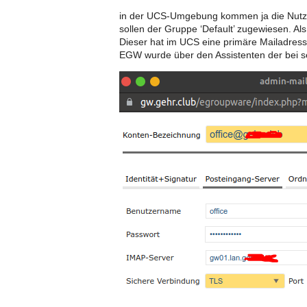
in der UCS-Umgebung kommen ja die Nutze
sollen der Gruppe ‘Default’ zugewiesen. Als 
Dieser hat im UCS eine primäre Mailadresse
EGW wurde über den Assistenten der bei s