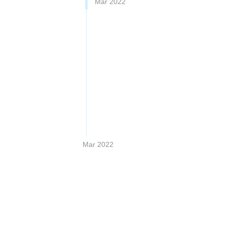
Mar 2022
Mar 2022