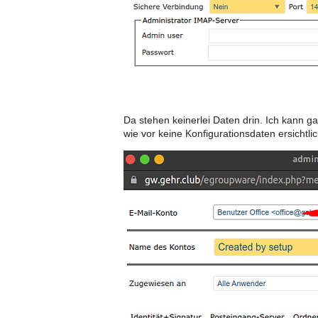
Da stehen keinerlei Daten drin. Ich kann 
wie vor keine Konfigurationsdaten ersichtlic