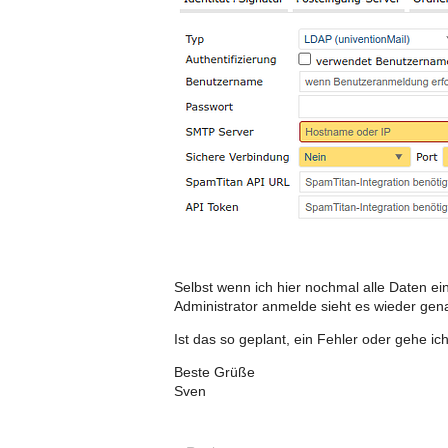
Selbst wenn ich hier nochmal alle Daten ei
Administrator anmelde sieht es wieder gen
Ist das so geplant, ein Fehler oder gehe ich
Beste Grüße
Sven