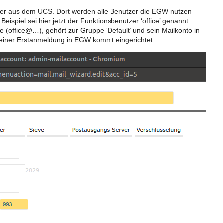
r aus dem UCS. Dort werden alle Benutzer die EGW nutzen
Beispiel sei hier jetzt der Funktionsbenutzer ‘office’ genannt.
 (office@…), gehört zur Gruppe ‘Default’ und sein Mailkonto in
einer Erstanmeldung in EGW kommt eingerichtet.