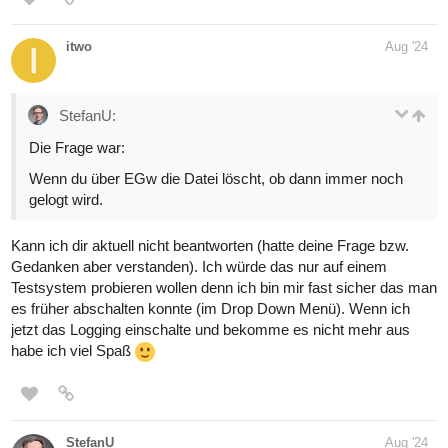
itwo
Aug '24
StefanU:
Die Frage war:
Wenn du über EGw die Datei löscht, ob dann immer noch
gelogt wird.
Kann ich dir aktuell nicht beantworten (hatte deine Frage bzw.
Gedanken aber verstanden). Ich würde das nur auf einem
Testsystem probieren wollen denn ich bin mir fast sicher das man
es früher abschalten konnte (im Drop Down Menü). Wenn ich
jetzt das Logging einschalte und bekomme es nicht mehr aus
habe ich viel Spaß
StefanU
Aug '24