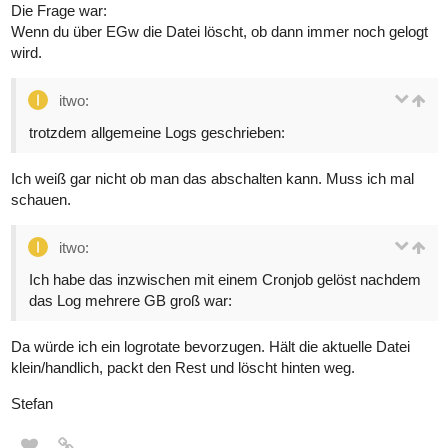
Die Frage war:
Wenn du über EGw die Datei löscht, ob dann immer noch gelogt
wird.
itwo:
trotzdem allgemeine Logs geschrieben:
Ich weiß gar nicht ob man das abschalten kann. Muss ich mal
schauen.
itwo:
Ich habe das inzwischen mit einem Cronjob gelöst nachdem
das Log mehrere GB groß war:
Da würde ich ein logrotate bevorzugen. Hält die aktuelle Datei
klein/handlich, packt den Rest und löscht hinten weg.
Stefan