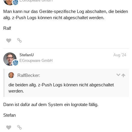
EGroupware GmbH
Man kann nur das Geräte-spezifische Log abschalten, die beiden
allg. z-Push Logs können nicht abgeschaltet werden.
Ralf
StefanU
Aug '24
EGroupware GmbH
RalfBecker:
die beiden allg. z-Push Logs können nicht abgeschaltet
werden.
Dann ist dafür auf dem System ein logrotate fällig.
Stefan