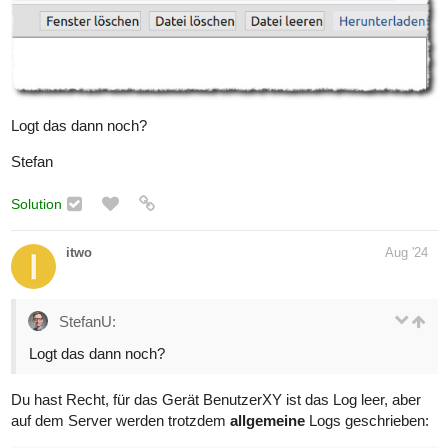
Logt das dann noch?
Stefan
Solution
itwo
Aug '24
StefanU:
Logt das dann noch?
Du hast Recht, für das Gerät BenutzerXY ist das Log leer, aber
auf dem Server werden trotzdem
allgemeine
Logs geschrieben: